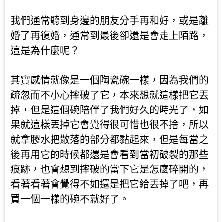
我們通常聽到身邊的朋友分手再和好，或是離
婚了再復婚，通常到最後卻還是會走上陌路，
這是為什麼呢？
其實感情就像是一個陶瓷碗一樣，因為我們的
疏忽而不小心摔破了它，本來想就這樣把它丟
掉，但是這個碗陪伴了我們好久的時光了，如
果就這樣丟掉它會覺得很可惜也很不捨，所以
就拿膠水把散落的部分都黏起來，但是每當之
後再用它的時候都還是會看到當初破裂的那些
痕跡，也會想到摔破的當下它是怎麼碎開的，
看著看著會覺得不如還是把它給丟掉了吧，再
買一個一樣的碗不就好了。