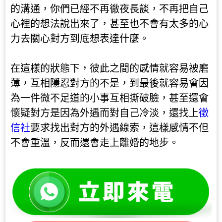
的溝通，你們已經不再徹夜長談，不再把自己
心裡的想法說出來了，甚至也不會有太多的心
力去關心對方到底想表達什麼。
在這樣的狀態下，彼此之間的感情就容易被磨
薄，互相隱忍對方的不是，到最後就容易會因
為一件微不足道的小事互相撕破臉，甚至還會
懷疑對方是因為外遇而對自己冷淡，還找上
徵
信社
要求找出對方的外遇線索，這樣感情不但
不會重溫，反而還會走上離婚的地步。