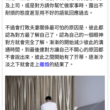
及上司，或是對方請你幫忙做家事時，露出不
耐煩的態度甚至用不好的語氣回應過去。
不過會打敗夫妻關係最可怕的原因是，彼此都
認為對方最了解自己了，認為自己的一個眼神
對方就會完全了解，漸漸的開始減少彼此的溝
通時間，到最後連對方讓自己不開心的原因都
不會說出來，彼此之間開始有了芥蒂，逐漸冷
淡之下就會走上
離婚
的結果了。