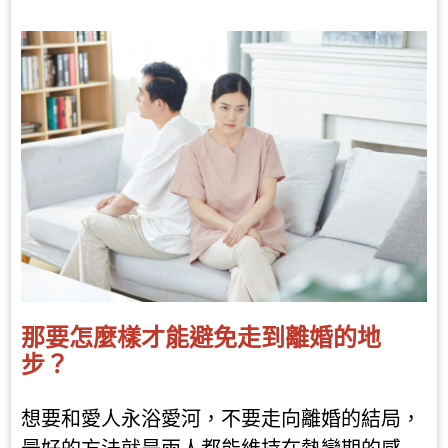
那要怎麼樣才能避免走到離婚的地
步？
想要和愛人永浴愛河，不要走向離婚的結局，