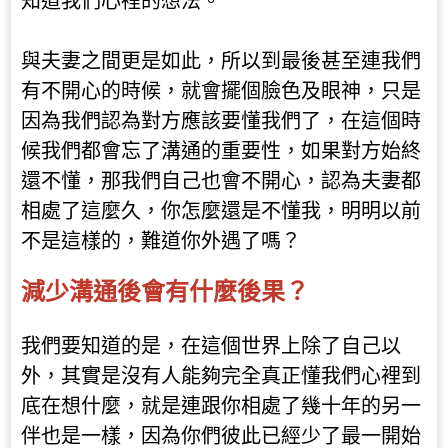
知道我們心裡的想法。
與夫妻之間更是如此，所以到最後甚至連我們
有不開心的時候，就會擺個臉色及眼神，只是
因為我們認為對方應該要懂我們了，在這個時
候我們都會忘了溝通的重要性，如果對方始終
還不懂，那我們自己也會不開心，認為夫妻都
相處了這麼久，你怎麼還是不懂我，明明以前
不是這樣的，難道你外遇了嗎？
減少溝通後會有什麼後果？
我們要知道的是，在這個世界上除了自己以
外，其實是沒有人能夠完全真正懂我們心裡到
底在想什麼，就是連跟你相處了幾十年的另一
伴也是一樣，因為你們彼此已經少了最一開始