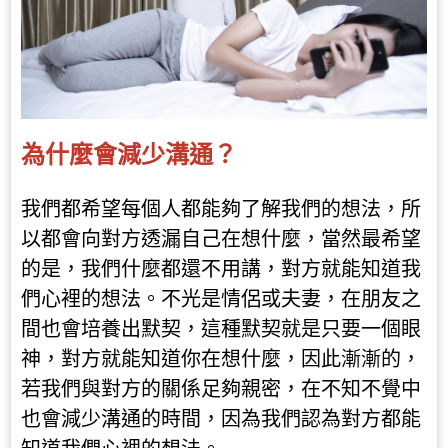
為什麼會減少溝通？
我們都希望每個人都能夠了解我們的想法，所
以都會向對方透漏自己在想什麼，當然最希望
的是，我們什麼都還不用講，對方就能知道我
們心裡的想法。不光是情侶或夫妻，在朋友之
間也會培養出默契，這種默契就是只要一個眼
神，對方就能知道你在想什麼，因此漸漸的，
若我們與對方的關係足夠親密，在不知不覺中
也會減少溝通的時間，因為我們認為對方都能