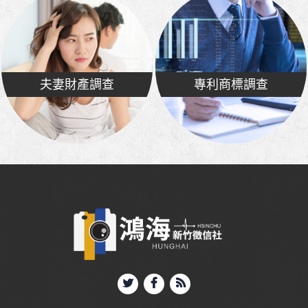
夫妻財產調查
專利商標調查