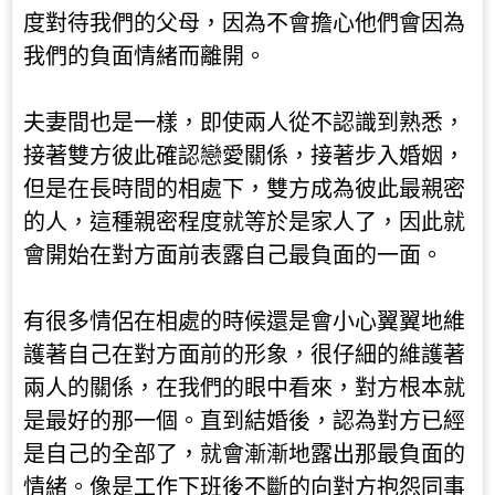
度對待我們的父母，因為不會擔心他們會因為
我們的負面情緒而離開。
夫妻間也是一樣，即使兩人從不認識到熟悉，
接著雙方彼此確認戀愛關係，接著步入婚姻，
但是在長時間的相處下，雙方成為彼此最親密
的人，這種親密程度就等於是家人了，因此就
會開始在對方面前表露自己最負面的一面。
有很多情侶在相處的時候還是會小心翼翼地維
護著自己在對方面前的形象，很仔細的維護著
兩人的關係，在我們的眼中看來，對方根本就
是最好的那一個。直到結婚後，認為對方已經
是自己的全部了，就會漸漸地露出那最負面的
情緒。像是工作下班後不斷的向對方抱怨同事