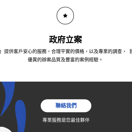
政府立案
助
提供客戶安心的服務，合理平實的價格，以及專業的調查，
優異的辦案品質及豐富的案例經驗。
聯絡我們
專業服務是您最佳夥伴