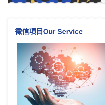
徵信項目Our Service