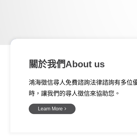
關於我們
About us
鴻海徵信尋人免費諮詢法律諮詢有多位
時，讓我們的尋人徵信來協助您。
Learn More