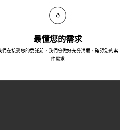
最懂您的需求
我們在接受您的委託前，我們會做好充分溝通，確認您的案
件需求