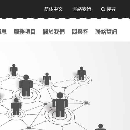
送出
简体中文
聯絡我們
搜尋
消息
服務項目
關於我們
問與答
聯絡資訊