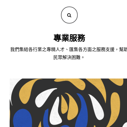
專業服務
我們集結各行業之專精人才、匯集各方面之服務支援，幫
民眾解決困難。