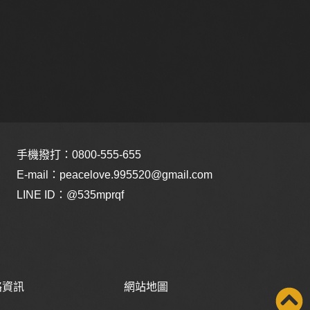
手機撥打：
0800-555-655
E-mail：
peacelove.995520@gmail.com
LINE ID：
@535mprqf
絡資訊
網站地圖