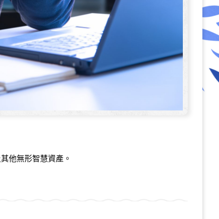
及其他無形智慧資產。