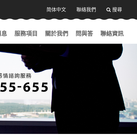
送出
简体中文
聯絡我們
搜尋
消息
服務項目
關於我們
問與答
聯絡資訊