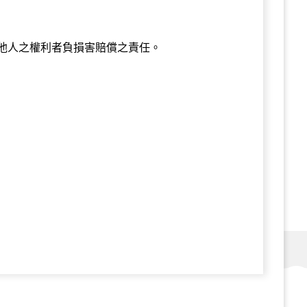
他人之權利者負損害賠償之責任。