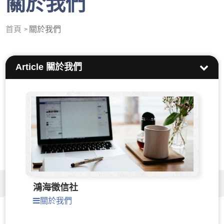
關於我們
首頁
關於我們
Article
關於我們
鴻海徵信社
關於我們